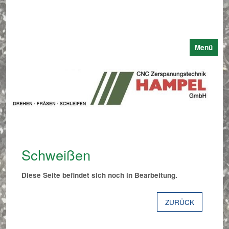
Menü
Schweißen
Diese Seite befindet sich noch in Bearbeitung.
ZURÜCK