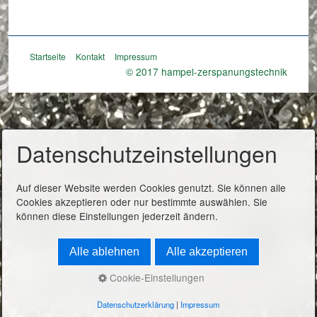
Startseite
Kontakt
Impressum
© 2017 hampel-zerspanungstechnik
Datenschutzeinstellungen
Auf dieser Website werden Cookies genutzt. Sie können alle
Cookies akzeptieren oder nur bestimmte auswählen. Sie
können diese Einstellungen jederzeit ändern.
Alle ablehnen
Alle akzeptieren
Cookie-Einstellungen
Datenschutzerklärung
|
Impressum